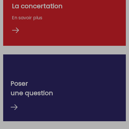
La concertation
En savoir plus
Poser
une question