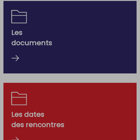
Les
documents
Les dates
des rencontres