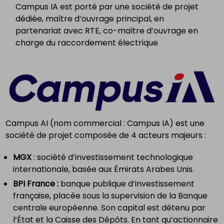
Campus IA est porté par une société de projet
dédiée, maître d’ouvrage principal, en
partenariat avec RTE, co-maître d’ouvrage en
charge du raccordement électrique
Campus AI (nom commercial : Campus IA) est une
société de projet composée de 4 acteurs majeurs :
MGX
: société d’investissement technologique
internationale, basée aux Émirats Arabes Unis.
BPI France :
banque publique d’investissement
française, placée sous la supervision de la Banque
centrale européenne. Son capital est détenu par
l’État et la Caisse des Dépôts. En tant qu’actionnaire