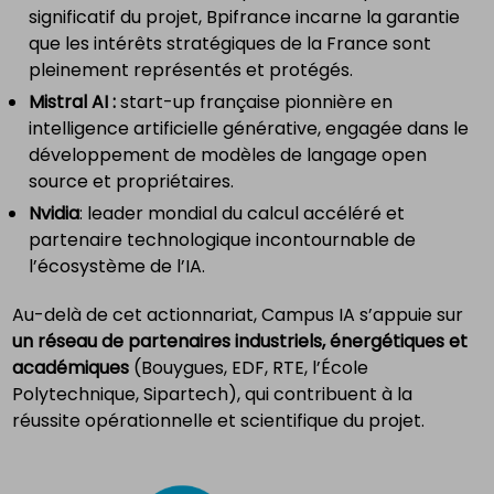
significatif du projet, Bpifrance incarne la garantie
que les intérêts stratégiques de la France sont
pleinement représentés et protégés.
Mistral AI :
start-up française pionnière en
intelligence artificielle générative, engagée dans le
développement de modèles de langage open
source et propriétaires.
Nvidia
: leader mondial du calcul accéléré et
partenaire technologique incontournable de
l’écosystème de l’IA.
Au-delà de cet actionnariat, Campus IA s’appuie sur
un réseau de partenaires industriels, énergétiques et
académiques
(Bouygues, EDF, RTE, l’École
Polytechnique, Sipartech), qui contribuent à la
réussite opérationnelle et scientifique du projet.