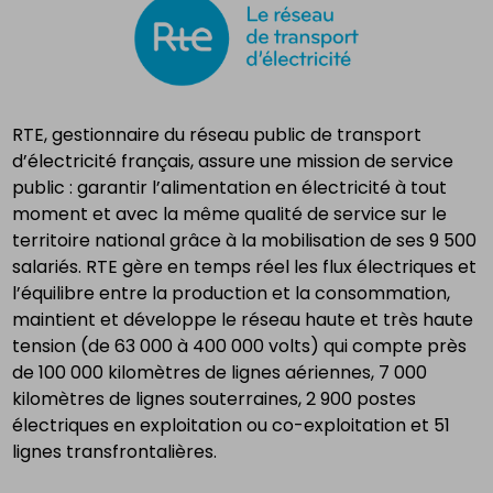
RTE, gestionnaire du réseau public de transport
d’électricité français, assure une mission de service
public : garantir l’alimentation en électricité à tout
moment et avec la même qualité de service sur le
territoire national grâce à la mobilisation de ses 9 500
salariés. RTE gère en temps réel les flux électriques et
l’équilibre entre la production et la consommation,
maintient et développe le réseau haute et très haute
tension (de 63 000 à 400 000 volts) qui compte près
de 100 000 kilomètres de lignes aériennes, 7 000
kilomètres de lignes souterraines, 2 900 postes
électriques en exploitation ou co-exploitation et 51
lignes transfrontalières.