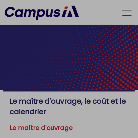
Accèder directement au contenu
Ouvr
Le maître d'ouvrage, le coût et le
calendrier
Le maître d'ouvrage