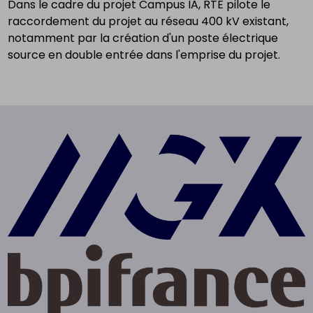
Dans le cadre du projet Campus IA, RTE pilote le
raccordement du projet au réseau 400 kV existant,
notamment par la création d'un poste électrique
source en double entrée dans l'emprise du projet.