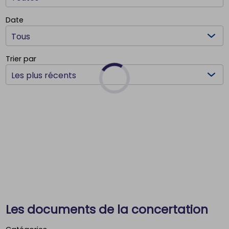
Date
Trier par
Les documents de la concertation