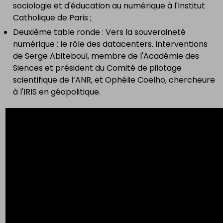
sociologie et d'éducation au numérique à l'Institut
Catholique de Paris ;
Deuxième table ronde : Vers la souveraineté
numérique : le rôle des datacenters. Interventions
de Serge Abiteboul, membre de l'Académie des
Siences et président du Comité de pilotage
scientifique de l’ANR, et Ophélie Coelho, chercheure
à l'IRIS en géopolitique.