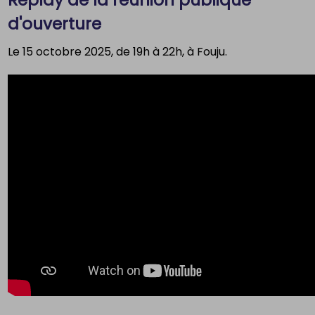
d'ouverture
Le 15 octobre 2025, de 19h à 22h, à Fouju.