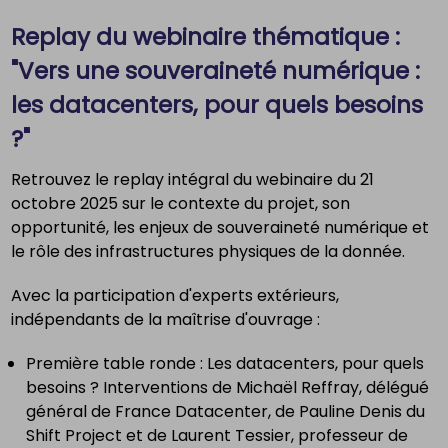
Replay du webinaire thématique :
"Vers une souveraineté numérique :
les datacenters, pour quels besoins
?"
Retrouvez le replay intégral du webinaire du 21
octobre 2025 sur le contexte du projet, son
opportunité, les enjeux de souveraineté numérique et
le rôle des infrastructures physiques de la donnée.
Avec la participation d'experts extérieurs,
indépendants de la maîtrise d'ouvrage :
Première table ronde : Les datacenters, pour quels
besoins ? Interventions de Michaël Reffray, délégué
général de France Datacenter, de Pauline Denis du
Shift Project et de Laurent Tessier, professeur de