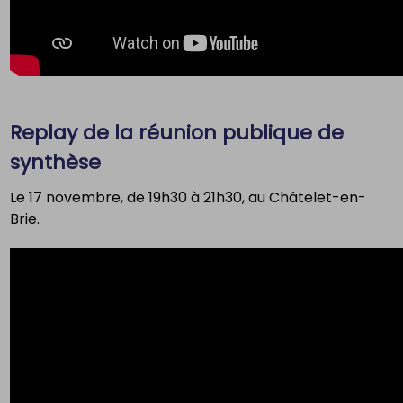
Replay de la réunion publique de
synthèse
Le 17 novembre, de 19h30 à 21h30, au Châtelet-en-
Brie.