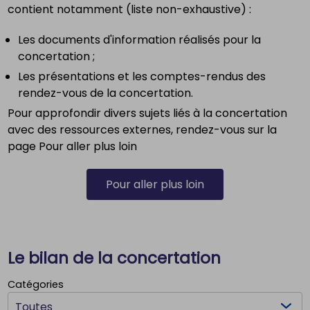
contient notamment (liste non-exhaustive) :
Les documents d'information réalisés pour la
concertation ;
Les présentations et les comptes-rendus des
rendez-vous de la concertation.
Pour approfondir divers sujets liés à la concertation
avec des ressources externes, rendez-vous sur la
page Pour aller plus loin
Pour aller plus loin
Le bilan de la concertation
Catégories
Filtrer les documents par: